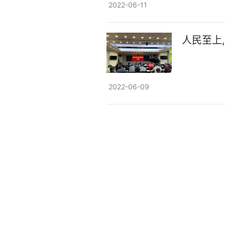
2022-06-11
人民至上
2022-06-09