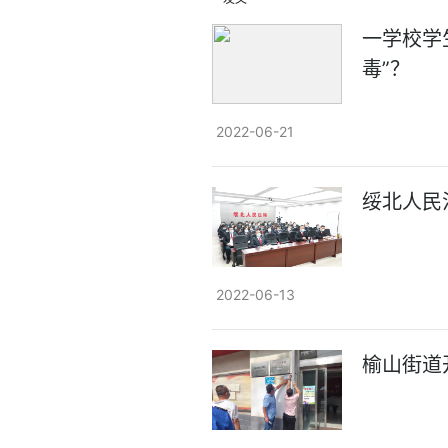
一学校学
毒”？
2022-06-21
绥北人民
2022-06-13
榆山街道