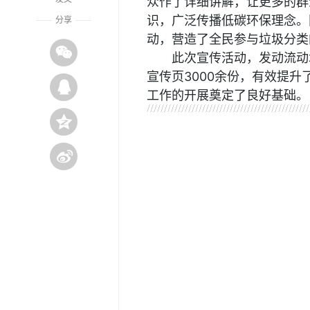
众作了详细讲解，让更多的群
识，广泛传播低碳环保理念。
分享
动，营造了全民参与垃圾分类
此次宣传活动，发动流动
宣传页3000余份，有效提
工作的开展奠定了良好基础。