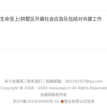
,生命至上!拱墅区开展社会应急队伍结对共建工作
关于会展网 |
联系我们
| 投稿邮箱：362293157@qq.com
Copyright © 2008 - 2020 www.eqe.cn All Rights Reserved
会展网版权所有
京ICP备2021034106号-43
营业执照公示信息