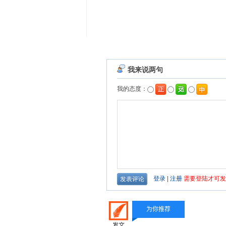
为你推荐
发文