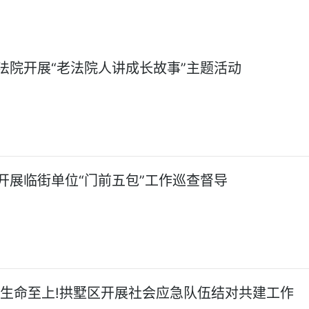
法院开展“老法院人讲成长故事”主题活动
开展临街单位“门前五包”工作巡查督导
,生命至上!拱墅区开展社会应急队伍结对共建工作