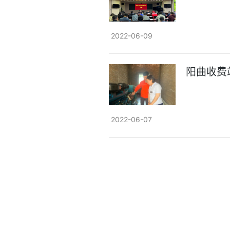
2022-06-09
阳曲收费
2022-06-07