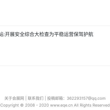
站:开展安全综合大检查为平稳运营保驾护航
关于会展网 |
联系我们
| 投稿邮箱：362293157@qq.com
Copyright © 2008 - 2020 www.eqe.cn All Rights Reserved