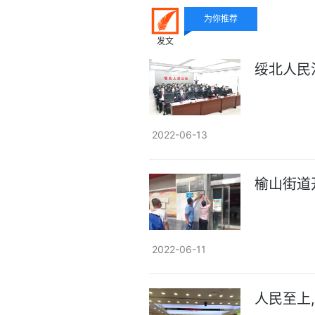
为你推荐
发文
绥北人民
2022-06-13
榆山街道
2022-06-11
人民至上